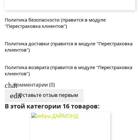
Политика безопасности (правится в модуле
"Перестраховка клиентов")
Политика доставки (правится в модуле "Перестраховка
клиентов")
Политика возврата (правится в модуле "Перестраховка
клиентов")
chat
Комментарии (0)
edit
Оставьте отзыв первым
В этой категории 16 товаров: