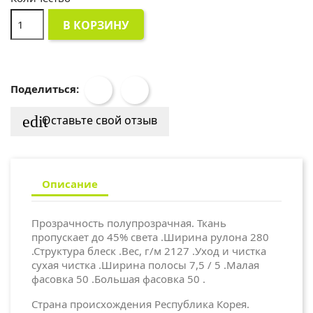
В КОРЗИНУ
Поделиться:
edit
Оставьте свой отзыв
Описание
Прозрачность полупрозрачная. Ткань
пропускает до 45% света .Ширина рулона 280
.Структура блеск .Вес, г/м 2127 .Уход и чистка
сухая чистка .Ширина полосы 7,5 / 5 .Малая
фасовка 50 .Большая фасовка 50 .
Страна происхождения Республика Корея.