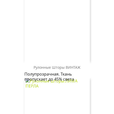
Рулонные Шторы ВИНТАЖ
ВИНТАЖ
Полупрозрачная. Ткань
0225
пропускает до 45% света
белый