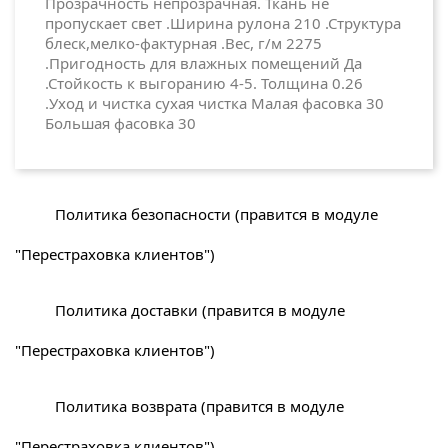
Прозрачность непрозрачная. Ткань не
пропускает свет .Ширина рулона 210 .Структура
блеск,мелко-фактурная .Вес, г/м 2275
.Пригодность для влажных помещений Да
.Стойкость к выгоранию 4-5. Толщина 0.26
.Уход и чистка сухая чистка Малая фасовка 30
Большая фасовка 30
Политика безопасности (правится в модуле
"Перестраховка клиентов")
Политика доставки (правится в модуле
"Перестраховка клиентов")
Политика возврата (правится в модуле
"Перестраховка клиентов")