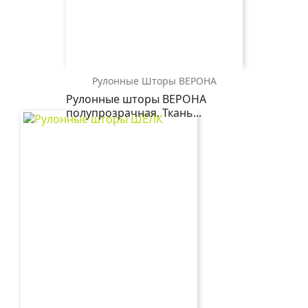
Рулонные Шторы ВЕРОНА
ВЕРОНА
ВЕРОНА
Рулонные шторы ВЕРОНА
0225
2406
полупрозрачная. Ткань...
белый
бежевый