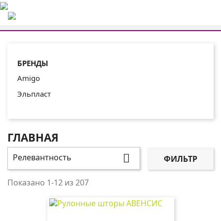
БРЕНДЫ
Amigo
Эльпласт
ГЛАВНАЯ
Релевантность

ФИЛЬТР
Показано 1-12 из 207