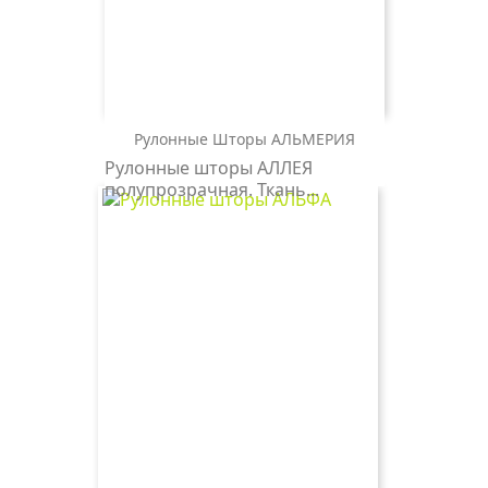
Рулонные Шторы АЛЬМЕРИЯ
АЛЬМЕРИЯ
Рулонные шторы АЛЛЕЯ
0225
полупрозрачная. Ткань...
белый