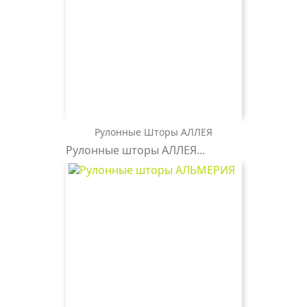
Рулонные Шторы АЛЛЕЯ
АЛЛЕЯ
АЛЛЕЯ
АЛЛЕЯ
Рулонные шторы АЛЛЕЯ...
2871
0225
2871
темно-
белая
бежевый
коричневый