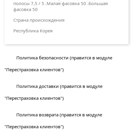
полосы 7,5 / 5 .Малая фасовка 50 .Большая
фасовка 50
Страна происхождения
Республика Корея
Политика безопасности (правится в модуле
"Перестраховка клиентов")
Политика доставки (правится в модуле
"Перестраховка клиентов")
Политика возврата (правится в модуле
"Перестраховка клиентов")