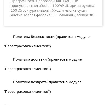
Прозрачность непрозрачная. Ткань не
пропускает свет .Состав 100%P .Ширина рулона
200 .Структура гладкая .Уход и чистка сухая
чистка .Малая фасовка 30 .Большая фасовка 30 .
Политика безопасности (правится в модуле
"Перестраховка клиентов")
Политика доставки (правится в модуле
"Перестраховка клиентов")
Политика возврата (правится в модуле
"Перестраховка клиентов")